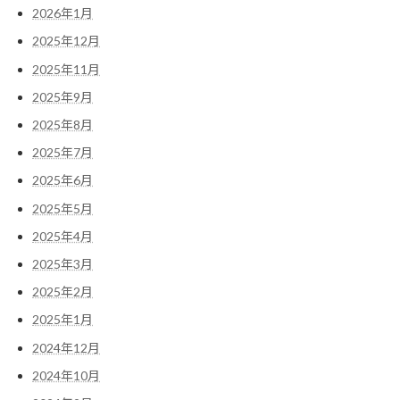
2026年1月
2025年12月
2025年11月
2025年9月
2025年8月
2025年7月
2025年6月
Instagram でフォロー
さらに読み込む
2025年5月
2025年4月
2025年3月
2025年2月
2025年1月
2024年12月
2024年10月