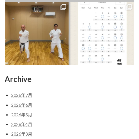
Archive
2026年7月
2026年6月
2026年5月
2026年4月
2026年3月