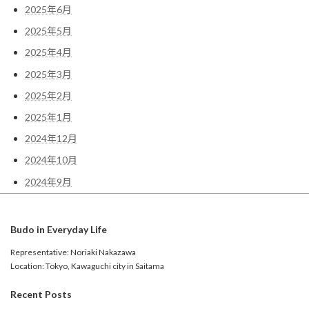
2025年6月
Instagram でフォロー
さらに読み込む
2025年5月
2025年4月
2025年3月
2025年2月
2025年1月
2024年12月
2024年10月
2024年9月
Budo in Everyday Life
Representative: Noriaki Nakazawa
Location: Tokyo, Kawaguchi city in Saitama
Recent Posts