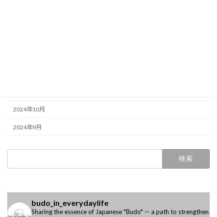
2025年5月
2025年4月
2025年3月
2025年2月
2025年1月
2024年12月
2024年10月
2024年9月
検
索:
budo_in_everydaylife
Sharing the essence of Japanese *Budo* —
a path to strengthen