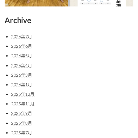
Archive
2026年7月
2026年6月
2026年5月
2026年4月
2026年3月
2026年1月
2025年12月
2025年11月
2025年9月
2025年8月
2025年7月