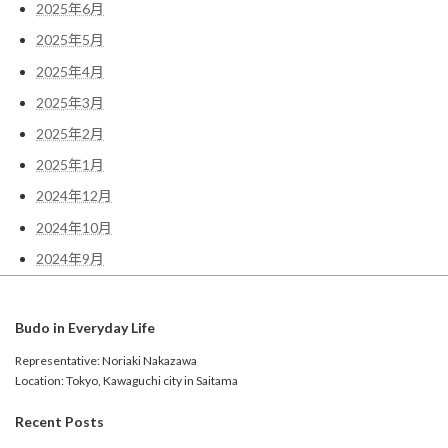
2025年6月
Instagram でフォロー
さらに読み込む
2025年5月
2025年4月
2025年3月
2025年2月
2025年1月
2024年12月
2024年10月
2024年9月
Budo in Everyday Life
Representative: Noriaki Nakazawa
Location: Tokyo, Kawaguchi city in Saitama
Recent Posts