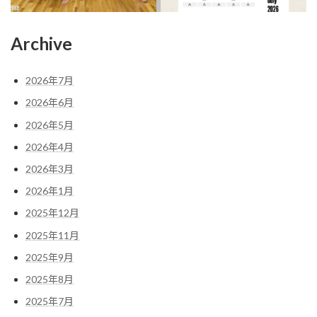
Archive
2026年7月
2026年6月
2026年5月
2026年4月
2026年3月
2026年1月
2025年12月
2025年11月
2025年9月
2025年8月
2025年7月