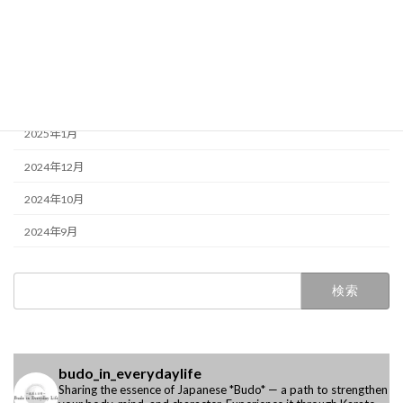
2025年5月
2025年4月
2025年3月
2025年2月
2025年1月
2024年12月
2024年10月
2024年9月
検
索:
budo_in_everydaylife
Sharing the essence of Japanese *Budo* —
a path to strengthen